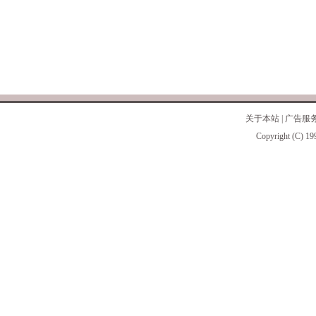
关于本站
|
广告服
Copyright (C) 19