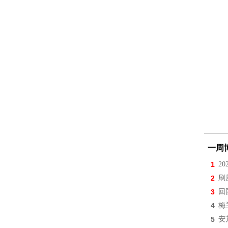
一周
1
2
2
刷
3
回
4
梅
5
安