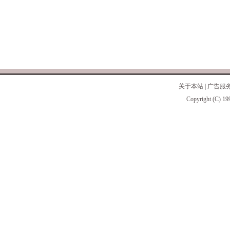
关于本站
|
广告服
Copyright (C) 19