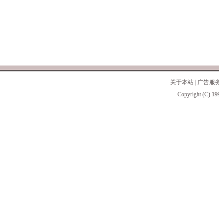
关于本站
|
广告服
Copyright (C) 19