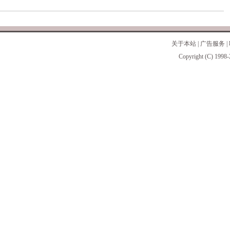
关于本站
|
广告服务
|
Copyright (C) 1998-