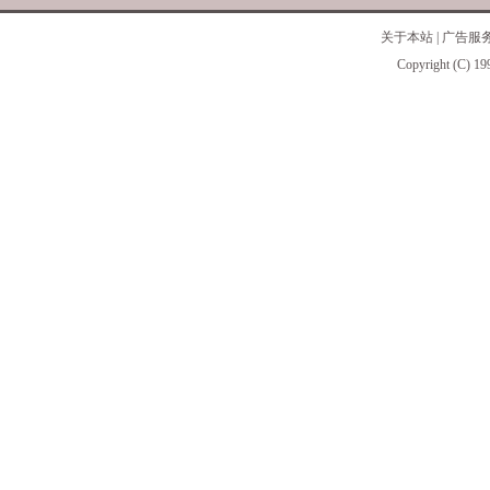
关于本站
|
广告服
Copyright (C) 19