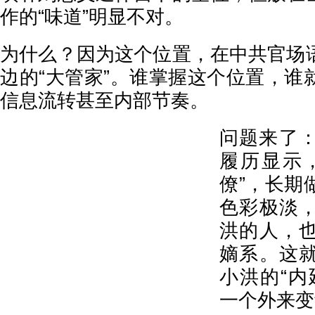
作的“味道”明显不对。
为什么？因为这个位置，在中共官场
边的“大管家”。谁掌握这个位置，谁
信息流转甚至内部节奏。
问题来了
履历显示
僚”，长期
色彩极淡
洪的人，
嫡系。这
小洪的“内
一个外来变