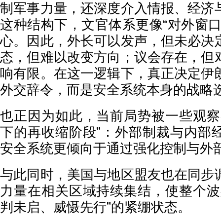
制军事力量，还深度介入情报、经济
这种结构下，文官体系更像“对外窗口
心。因此，外长可以发声，但未必决
态，但难以改变方向；议会存在，但
响有限。在这一逻辑下，真正决定伊
外交辞令，而是安全系统本身的战略
也正因为如此，当前局势被一些观察
下的再收缩阶段”：外部制裁与内部
安全系统更倾向于通过强化控制与外
与此同时，美国与地区盟友也在同步
力量在相关区域持续集结，使整个波
判未启、威慑先行”的紧绷状态。