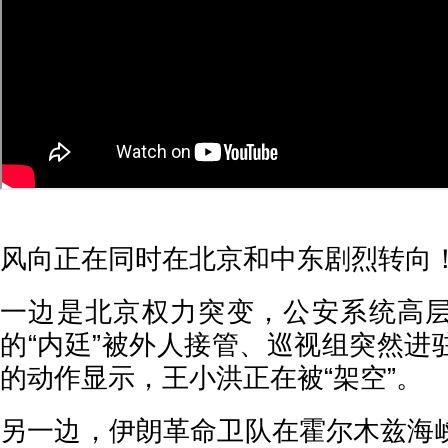
风向正在同时在北京和中东剧烈转向
一边是北京权力突变，公安系统高
的“内廷”被外人接管、巡视组突然进
的动作显示，王小洪正在被“架空”。
另一边，伊朗革命卫队在霍尔木兹海