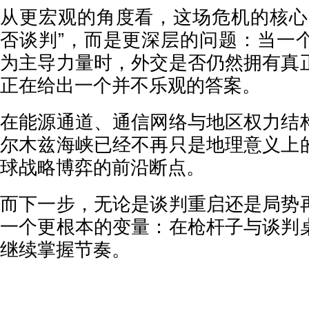
从更宏观的角度看，这场危机的核心
否谈判”，而是更深层的问题：当一
为主导力量时，外交是否仍然拥有真
正在给出一个并不乐观的答案。
在能源通道、通信网络与地区权力结
尔木兹海峡已经不再只是地理意义上
球战略博弈的前沿断点。
而下一步，无论是谈判重启还是局势
一个更根本的变量：在枪杆子与谈判
继续掌握节奏。