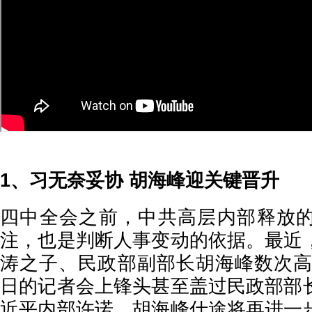
1、习无奈妥协 胡海峰迎关键晋升
四中全会之前，中共高层内部释放
注，也是判断人事变动的依据。最近
涛之子、民政部副部长胡海峰数次高调
日的记者会上锋头甚至盖过民政部部
近平内部许诺，胡海峰仕途将再进一