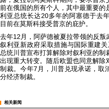
前在俄国的所有个人，其中最重要的
利亚总统长达20多年的阿塞德于去年
目前在莫斯科接受普京的庇护。
去年12月，阿萨德被夏拉带领的反叛
叙利亚新政府采取措施与国际重建关
总统川普宣布打算解除对叙利亚的制
出现重大转变。随后欧盟也同意解除
制裁。今年7月，川普兑现承诺，取
分经济制裁。
相关新闻