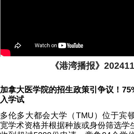
《港湾播报》2024110
加拿大医学院的招生政策引争议！75
入学试
多伦多大都会大学（TMU）位于宾
宽学术资格并根据种族或身份筛选学