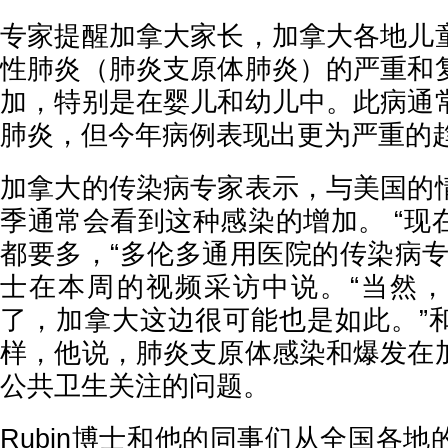
专家提醒加拿大家长，加拿大各地儿
性肺炎（肺炎支原体肺炎）的严重和
加，特别是在婴儿和幼儿中。此病通
肺炎，但今年病例表现出更为严重的
加拿大的传染病专家表示，与美国的
季通常会看到这种感染的增加。 “现
都要多，“多伦多通用医院的传染病专
士在本周的视频采访中说。“当然
了，加拿大这边很可能也是如此。”
样，他说，肺炎支原体感染和爆发在
公共卫生关注的问题。
Rubin博士和他的同事们从全国各