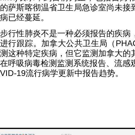
的萨斯喀彻温省卫生局急诊室尚未接
病已经蔓延。
步行性肺炎不是一种必须报告的疾病
进行跟踪。加拿大公共卫生局（PHA
测这种特定疾病，但它监测加拿大的
在呼吸病毒检测监测系统报告、流感观
VID-19流行病学更新中报告趋势。