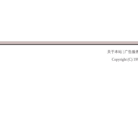
关于本站
|
广告服
Copyright (C) 19