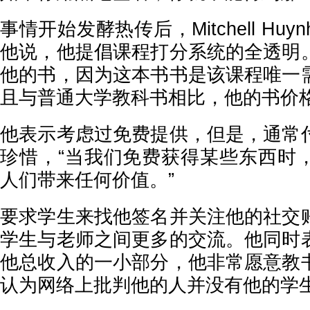
事情开始发酵热传后，Mitchell Hu
他说，他提倡课程打分系统的全透明
他的书，因为这本书书是该课程唯一
且与普通大学教科书相比，他的书价
他表示考虑过免费提供，但是，通常
珍惜，“当我们免费获得某些东西时
人们带来任何价值。”
要求学生来找他签名并关注他的社交
学生与老师之间更多的交流。他同时
他总收入的一小部分，他非常愿意教
认为网络上批判他的人并没有他的学