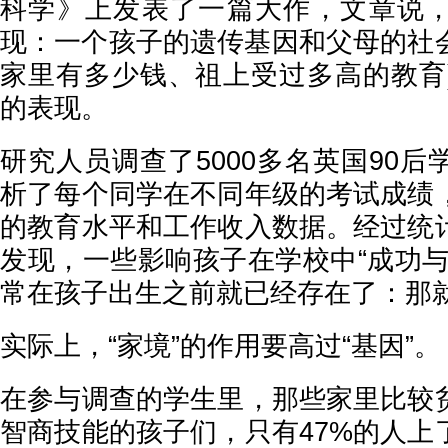
科学》上发表了一篇大作，文章说
现：一个孩子的遗传基因和父母的社会
家里有多少钱、祖上受过多高的教育
的表现。
研究人员调查了5000多名英国90
析了每个同学在不同年级的考试成绩
的教育水平和工作收入数据。经过统
发现，一些影响孩子在学校中“成功与
常在孩子出生之前就已经存在了：那就
实际上，“家境”的作用要高过“基因”。
在参与调查的学生里，那些家里比较
智商技能的孩子们，只有47%的人上