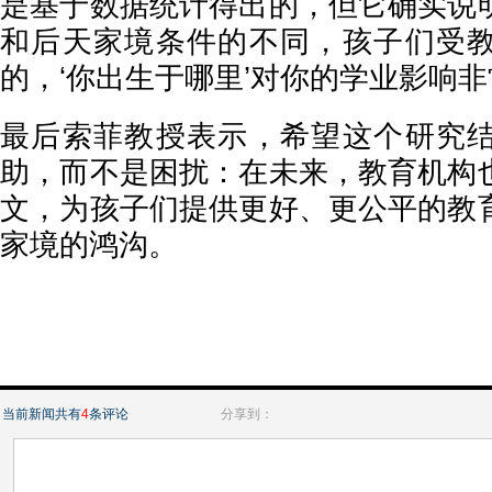
是基于数据统计得出的，但它确实说
和后天家境条件的不同，孩子们受
的，‘你出生于哪里’对你的学业影响非
最后索菲教授表示，希望这个研究
助，而不是困扰：在未来，教育机构
文，为孩子们提供更好、更公平的教
家境的鸿沟。
当前新闻共有
4
条评论
分享到：