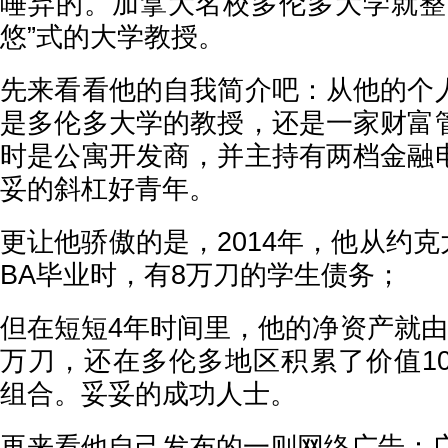
唾弃的。加拿大名校多伦多大学就整
悠”式的大学教授。
先来看看他的自我简介吧：从他的个
是多伦多大学的教授，还是一家财富
时是公寓开发商，并主持有两档金融
妥的斜杠好青年。
更让他骄傲的是，2014年，他从约
BA毕业时，有8万刀的学生债务；
但在短短4年时间里，他的净资产就由
万刀，还在多伦多地区积累了价值10
组合。妥妥的成功人士。
再来看他自己发布的一则网络广告：