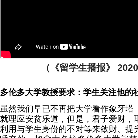
（《留学生播报》 2020
多伦多大学教授要求：学生关注他的
虽然我们早已不再把大学看作象牙塔
就理应安贫乐道，但是，君子爱财，
利用与学生身份的不对等来敛财、提