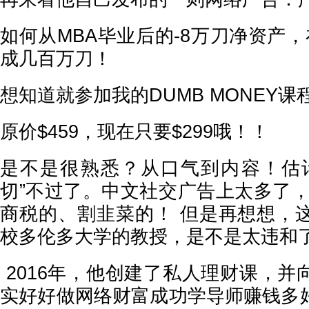
如何从MBA毕业后的-8万刀净资产
成几百万刀！
想知道就参加我的DUMB MONEY课
原价$459，现在只要$299哦！！
是不是很熟悉？从口气到内容！估
切”不过了。中文社交广告上太多了，
商税的、割韭菜的！ 但是再想想，
校多伦多大学的教授，是不是太违和
2016年，他创建了私人理财课，并
实好好做网络财富成功学导师赚钱多