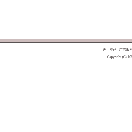
关于本站
|
广告服
Copyright (C) 19