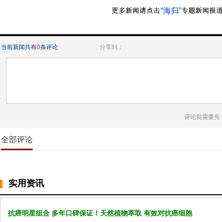
“海归”
当前新闻共有
0
条评论
分享到：
评论前需要先
全部评论
实用资讯
抗癌明星组合 多年口碑保证！天然植物萃取 有效对抗癌细胞