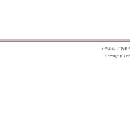
关于本站
|
广告服
Copyright (C) 19