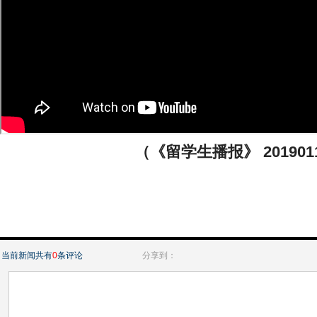
（《留学生播报》 201901
当前新闻共有
0
条评论
分享到：