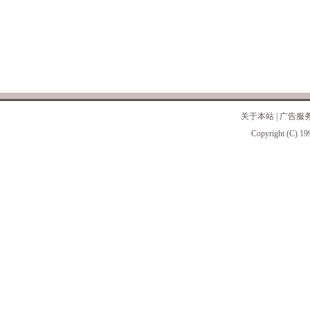
关于本站
|
广告服
Copyright (C) 19