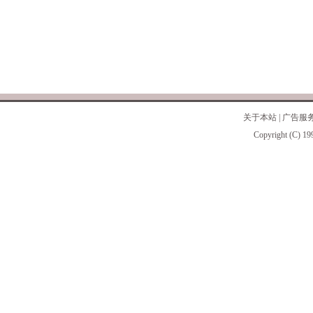
关于本站
|
广告服
Copyright (C) 19