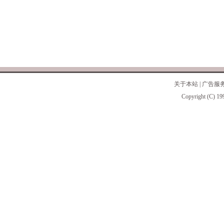
关于本站
|
广告服
Copyright (C) 19