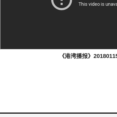
《港湾播报》2018011